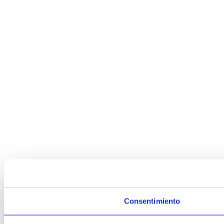
Consentimiento